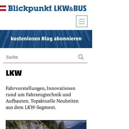
kostenlosen Blog abonnieren
Suche
LKW
Fahrvorstellungen, Innovationen
rund um Fahrzeugtechnik und
Aufbauten. Topaktuelle Neuheiten
aus dem LKW-Segment.