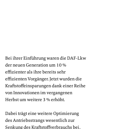
Bei ihrer Einführung waren die DAF-Lkw 
der neuen Generation um 10 % 
effizienter als ihre bereits sehr 
effizienten Vorgänger. Jetzt wurden die 
Kraftstoffeinsparungen dank einer Reihe 
von Innovationen im vergangenen 
Herbst um weitere 3 % erhöht.
Dabei trägt eine weitere Optimierung 
des Antriebsstrangs wesentlich zur 
Senkung des Kraftstoffverbrauchs bei. 