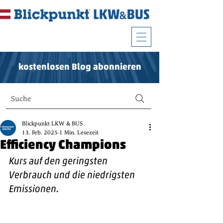
kostenlosen Blog abonnieren
Suche
Blickpunkt LKW & BUS
13. Feb. 2025
1 Min. Lesezeit
Efficiency Champions
Kurs auf den geringsten 
Verbrauch und die niedrigsten 
Emissionen.