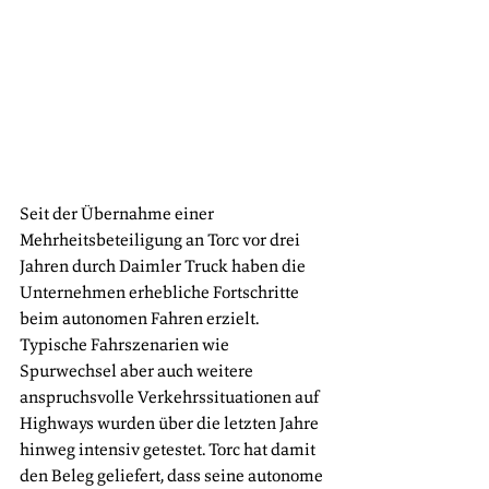
Seit der Übernahme einer 
Mehrheitsbeteiligung an Torc vor drei 
Jahren durch Daimler Truck haben die 
Unternehmen erhebliche Fortschritte 
beim autonomen Fahren erzielt. 
Typische Fahrszenarien wie 
Spurwechsel aber auch weitere 
anspruchsvolle Verkehrssituationen auf 
Highways wurden über die letzten Jahre 
hinweg intensiv getestet. Torc hat damit 
den Beleg geliefert, dass seine autonome 