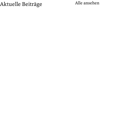
Alle ansehen
Aktuelle Beiträge
Kommentare
Mehr Wert