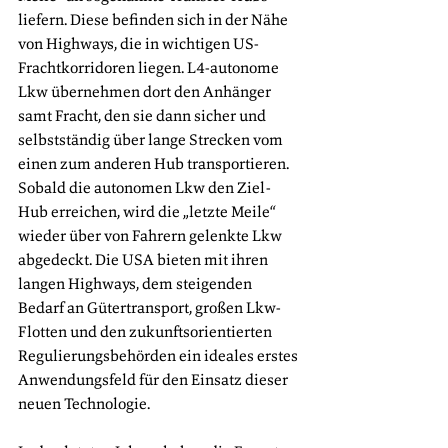
liefern. Diese befinden sich in der Nähe 
von Highways, die in wichtigen US-
Frachtkorridoren liegen. L4-autonome 
Lkw übernehmen dort den Anhänger 
samt Fracht, den sie dann sicher und 
selbstständig über lange Strecken vom 
einen zum anderen Hub transportieren. 
Sobald die autonomen Lkw den Ziel-
Hub erreichen, wird die „letzte Meile“ 
wieder über von Fahrern gelenkte Lkw 
abgedeckt. Die USA bieten mit ihren 
langen Highways, dem steigenden 
Bedarf an Gütertransport, großen Lkw-
Flotten und den zukunftsorientierten 
Regulierungsbehörden ein ideales erstes 
Anwendungsfeld für den Einsatz dieser 
neuen Technologie.