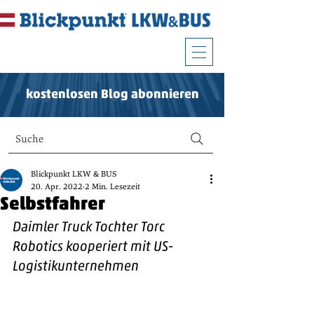
kostenlosen Blog abonnieren
Suche
Blickpunkt LKW & BUS
20. Apr. 2022
2 Min. Lesezeit
Selbstfahrer
Daimler Truck Tochter Torc 
Robotics kooperiert mit US-
Logistikunternehmen