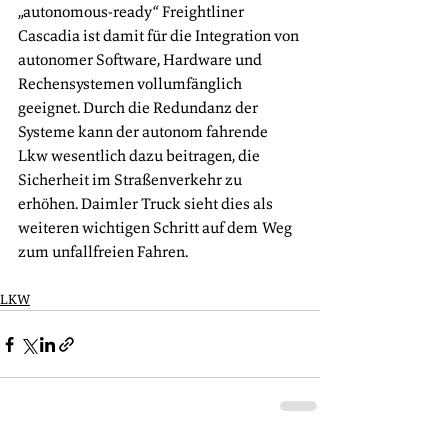
„autonomous-ready“ Freightliner 
Cascadia ist damit für die Integration von 
autonomer Software, Hardware und 
Rechensystemen vollumfänglich 
geeignet. Durch die Redundanz der 
Systeme kann der autonom fahrende 
Lkw wesentlich dazu beitragen, die 
Sicherheit im Straßenverkehr zu 
erhöhen. Daimler Truck sieht dies als 
weiteren wichtigen Schritt auf dem Weg 
zum unfallfreien Fahren. 
LKW