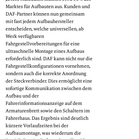
Marktes für Aufbauten aus. Kunden und 
DAF-Partner können nun gemeinsam 
mit fast jedem Aufbauhersteller 
entscheiden, welche universellen, ab 
Werk verfügbaren 
Fahrgestellvorbereitungen für eine 
ultraschnelle Montage eines Aufbaus 
erforderlich sind. DAF kann nicht nur die 
Fahrgestellkonfigurationen vornehmen, 
sondern auch die korrekte Anordnung 
der Steckverbinder. Dies ermöglicht eine 
sofortige Kommunikation zwischen dem 
Aufbau und der 
Fahrerinformationsanzeige auf dem 
Armaturenbrett sowie den Schaltern im 
Fahrerhaus. Das Ergebnis sind deutlich 
kürzere Vorlaufzeiten bei der 
Aufbaumontage, was wiederum die 