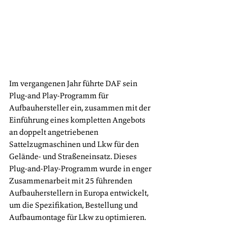
Im vergangenen Jahr führte DAF sein 
Plug-and Play-Programm für 
Aufbauhersteller ein, zusammen mit der 
Einführung eines kompletten Angebots 
an doppelt angetriebenen 
Sattelzugmaschinen und Lkw für den 
Gelände- und Straßeneinsatz. Dieses 
Plug-and-Play-Programm wurde in enger 
Zusammenarbeit mit 25 führenden 
Aufbauherstellern in Europa entwickelt, 
um die Spezifikation, Bestellung und 
Aufbaumontage für Lkw zu optimieren.