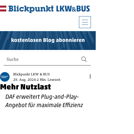
kostenlosen Blog abonnieren
Suche
Blickpunkt LKW & BUS
29. Aug. 2024
2 Min. Lesezeit
Mehr Nutzlast
DAF erweitert Plug-and-Play-
Angebot für maximale Effizienz