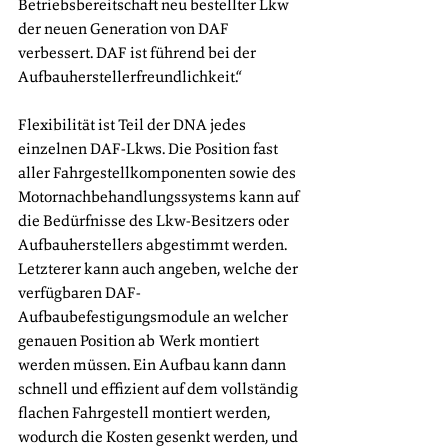
Betriebsbereitschaft neu bestellter Lkw 
der neuen Generation von DAF 
verbessert. DAF ist führend bei der 
Aufbauherstellerfreundlichkeit.“ 
Flexibilität ist Teil der DNA jedes 
einzelnen DAF-Lkws. Die Position fast 
aller Fahrgestellkomponenten sowie des 
Motornachbehandlungssystems kann auf 
die Bedürfnisse des Lkw-Besitzers oder 
Aufbauherstellers abgestimmt werden. 
Letzterer kann auch angeben, welche der 
verfügbaren DAF-
Aufbaubefestigungsmodule an welcher 
genauen Position ab Werk montiert 
werden müssen. Ein Aufbau kann dann 
schnell und effizient auf dem vollständig 
flachen Fahrgestell montiert werden, 
wodurch die Kosten gesenkt werden, und 