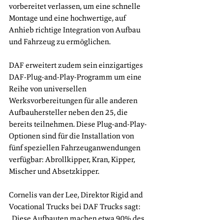
vorbereitet verlassen, um eine schnelle 
Montage und eine hochwertige, auf 
Anhieb richtige Integration von Aufbau 
und Fahrzeug zu ermöglichen.
DAF erweitert zudem sein einzigartiges 
DAF-Plug-and-Play-Programm um eine 
Reihe von universellen 
Werksvorbereitungen für alle anderen 
Aufbauhersteller neben den 25, die 
bereits teilnehmen. Diese Plug-and-Play-
Optionen sind für die Installation von 
fünf speziellen Fahrzeuganwendungen 
verfügbar: Abrollkipper, Kran, Kipper, 
Mischer und Absetzkipper.
Cornelis van der Lee, Direktor Rigid and 
Vocational Trucks bei DAF Trucks sagt: 
„Diese Aufbauten machen etwa 90% des 