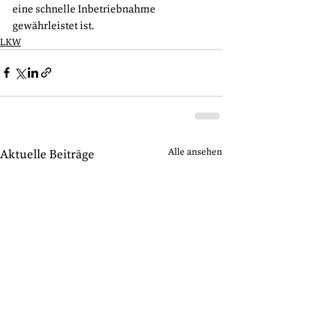
eine schnelle Inbetriebnahme 
gewährleistet ist.
LKW
Alle ansehen
Aktuelle Beiträge