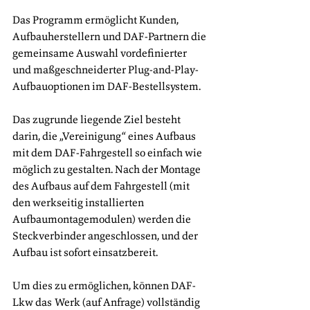
Das Programm ermöglicht Kunden, 
Aufbauherstellern und DAF-Partnern die 
gemeinsame Auswahl vordefinierter 
und maßgeschneiderter Plug-and-Play-
Aufbauoptionen im DAF-Bestellsystem.
Das zugrunde liegende Ziel besteht 
darin, die „Vereinigung“ eines Aufbaus 
mit dem DAF-Fahrgestell so einfach wie 
möglich zu gestalten. Nach der Montage 
des Aufbaus auf dem Fahrgestell (mit 
den werkseitig installierten 
Aufbaumontagemodulen) werden die 
Steckverbinder angeschlossen, und der 
Aufbau ist sofort einsatzbereit.
Um dies zu ermöglichen, können DAF-
Lkw das Werk (auf Anfrage) vollständig 