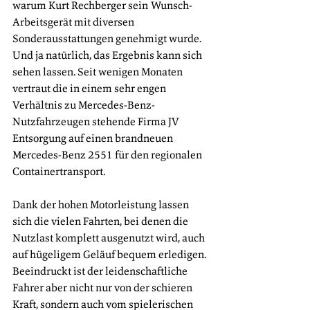
warum Kurt Rechberger sein Wunsch-
Arbeitsgerät mit diversen 
Sonderausstattungen genehmigt wurde. 
Und ja natürlich, das Ergebnis kann sich 
sehen lassen. Seit wenigen Monaten 
vertraut die in einem sehr engen 
Verhältnis zu Mercedes-Benz-
Nutzfahrzeugen stehende Firma JV 
Entsorgung auf einen brandneuen 
Mercedes-Benz 2551 für den regionalen 
Containertransport.
Dank der hohen Motorleistung lassen 
sich die vielen Fahrten, bei denen die 
Nutzlast komplett ausgenutzt wird, auch 
auf hügeligem Geläuf bequem erledigen. 
Beeindruckt ist der leidenschaftliche 
Fahrer aber nicht nur von der schieren 
Kraft, sondern auch vom spielerischen 