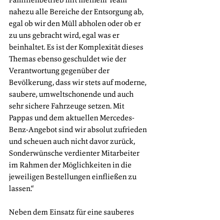
nahezu alle Bereiche der Entsorgung ab, 
egal ob wir den Müll abholen oder ob er 
zu uns gebracht wird, egal was er 
beinhaltet. Es ist der Komplexität dieses 
Themas ebenso geschuldet wie der 
Verantwortung gegenüber der 
Bevölkerung, dass wir stets auf moderne, 
saubere, umweltschonende und auch 
sehr sichere Fahrzeuge setzen. Mit 
Pappas und dem aktuellen Mercedes-
Benz-Angebot sind wir absolut zufrieden 
und scheuen auch nicht davor zurück, 
Sonderwünsche verdienter Mitarbeiter 
im Rahmen der Möglichkeiten in die 
jeweiligen Bestellungen einfließen zu 
lassen.“
Neben dem Einsatz für eine sauberes 