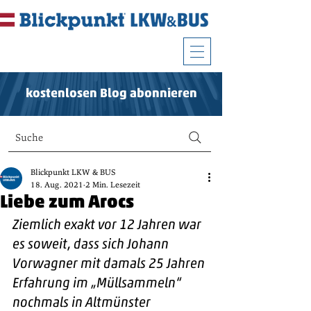
kostenlosen Blog abonnieren
Suche
Blickpunkt LKW & BUS
18. Aug. 2021
2 Min. Lesezeit
Liebe zum Arocs
Ziemlich exakt vor 12 Jahren war 
es soweit, dass sich Johann 
Vorwagner mit damals 25 Jahren 
Erfahrung im „Müllsammeln“ 
nochmals in Altmünster 