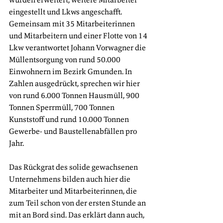
eingestellt und Lkws angeschafft. 
Gemeinsam mit 35 Mitarbeiterinnen 
und Mitarbeitern und einer Flotte von 14 
Lkw verantwortet Johann Vorwagner die 
Müllentsorgung von rund 50.000 
Einwohnern im Bezirk Gmunden. In 
Zahlen ausgedrückt, sprechen wir hier 
von rund 6.000 Tonnen Hausmüll, 900 
Tonnen Sperrmüll, 700 Tonnen 
Kunststoff und rund 10.000 Tonnen 
Gewerbe- und Baustellenabfällen pro 
Jahr. 
Das Rückgrat des solide gewachsenen 
Unternehmens bilden auch hier die 
Mitarbeiter und Mitarbeiterinnen, die 
zum Teil schon von der ersten Stunde an 
mit an Bord sind. Das erklärt dann auch, 