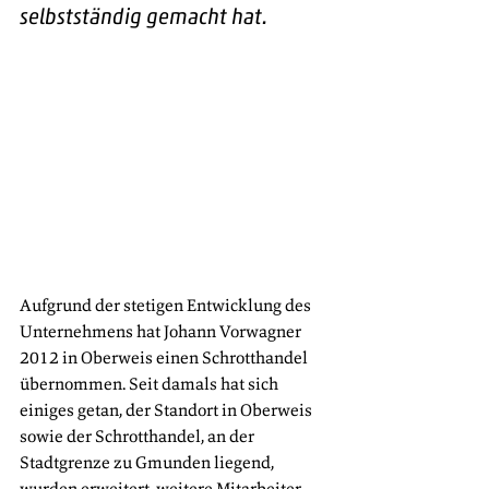
selbstständig gemacht hat.
Aufgrund der stetigen Entwicklung des 
Unternehmens hat Johann Vorwagner 
2012 in Oberweis einen Schrotthandel 
übernommen. Seit damals hat sich 
einiges getan, der Standort in Oberweis 
sowie der Schrotthandel, an der 
Stadtgrenze zu Gmunden liegend, 
wurden erweitert, weitere Mitarbeiter 