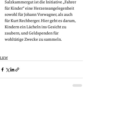
Salzkammergut ist die Initiative „Fahrer 
für Kinder“ eine Herzensangelegenheit 
sowohl für Johann Vorwagner, als auch 
für Kurt Rechberger. Hier geht es darum, 
Kindern ein Lächeln ins Gesicht zu 
zaubern, und Geldspenden für 
wohltätige Zwecke zu sammeln. 
LKW
Alle ansehen
Aktuelle Beiträge