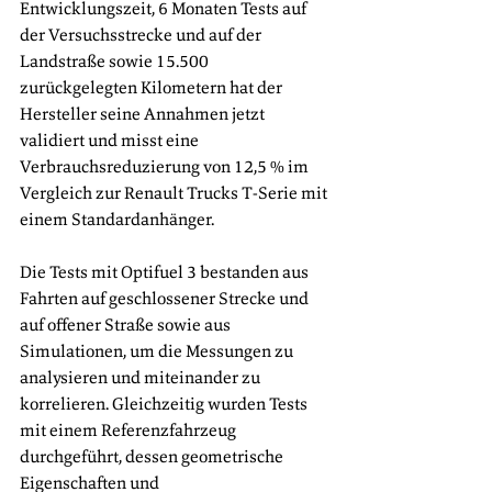
Entwicklungszeit, 6 Monaten Tests auf 
der Versuchsstrecke und auf der 
Landstraße sowie 15.500 
zurückgelegten Kilometern hat der 
Hersteller seine Annahmen jetzt 
validiert und misst eine 
Verbrauchsreduzierung von 12,5 % im 
Vergleich zur Renault Trucks T-Serie mit 
einem Standardanhänger. 
Die Tests mit Optifuel 3 bestanden aus 
Fahrten auf geschlossener Strecke und 
auf offener Straße sowie aus 
Simulationen, um die Messungen zu 
analysieren und miteinander zu 
korrelieren. Gleichzeitig wurden Tests 
mit einem Referenzfahrzeug 
durchgeführt, dessen geometrische 
Eigenschaften und 