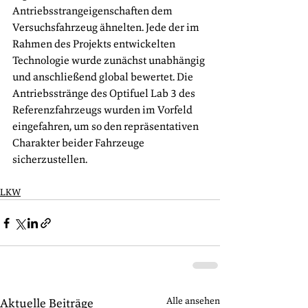
Antriebsstrangeigenschaften dem 
Versuchsfahrzeug ähnelten. Jede der im 
Rahmen des Projekts entwickelten 
Technologie wurde zunächst unabhängig 
und anschließend global bewertet. Die 
Antriebsstränge des Optifuel Lab 3 des 
Referenzfahrzeugs wurden im Vorfeld 
eingefahren, um so den repräsentativen 
Charakter beider Fahrzeuge 
sicherzustellen.
LKW
Alle ansehen
Aktuelle Beiträge