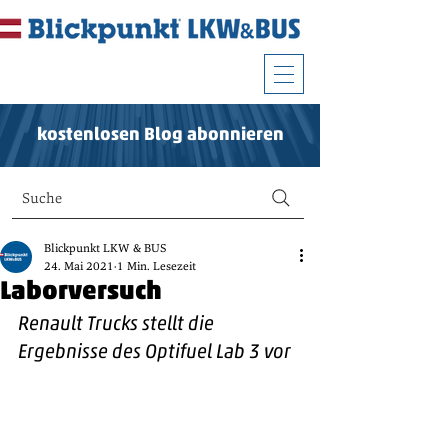
kostenlosen Blog abonnieren
Suche
Blickpunkt LKW & BUS
24. Mai 2021
1 Min. Lesezeit
Laborversuch
Renault Trucks stellt die 
Ergebnisse des Optifuel Lab 3 vor