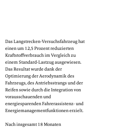
Das Langstrecken-Versuchsfahrzeug hat 
einen um 12,5 Prozent reduzierten 
Kraftstoffverbrauch im Vergleich zu 
einem Standard-Lastzug ausgewiesen. 
Das Resultat wurde dank der 
Optimierung der Aerodynamik des 
Fahrzeugs, des Antriebsstrangs und der 
Reifen sowie durch die Integration von 
vorausschauenden und 
energiesparenden Fahrerassistenz- und 
Energiemanagementfunktionen erzielt. 
Nach insgesamt 18 Monaten 