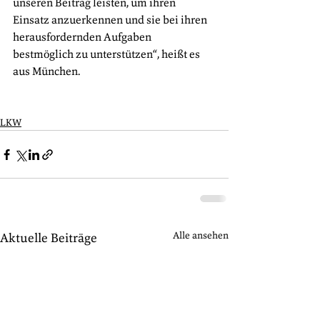
unseren Beitrag leisten, um ihren 
Einsatz anzuerkennen und sie bei ihren 
herausfordernden Aufgaben 
bestmöglich zu unterstützen“, heißt es 
aus München.
LKW
Alle ansehen
Aktuelle Beiträge