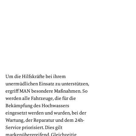
Um die Hilfskräfte bei ihrem 
unermüdlichen Einsatz zu unterstützen, 
ergriff MAN besondere Maßnahmen. So 
werden alle Fahrzeuge, die für die 
Bekämpfung des Hochwassers 
eingesetzt werden und wurden, bei der 
Wartung, der Reparatur und dem 24h-
Service priorisiert. Dies gilt 
markenübergreifend. Gleichzeitig 