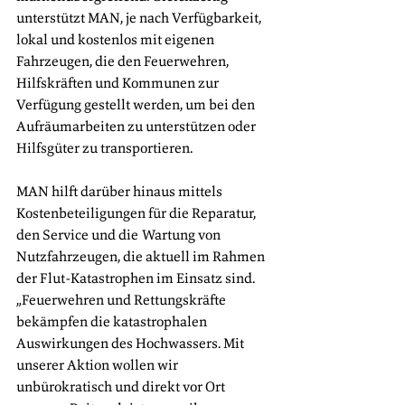
unterstützt MAN, je nach Verfügbarkeit, 
lokal und kostenlos mit eigenen 
Fahrzeugen, die den Feuerwehren, 
Hilfskräften und Kommunen zur 
Verfügung gestellt werden, um bei den 
Aufräumarbeiten zu unterstützen oder 
Hilfsgüter zu transportieren.
MAN hilft darüber hinaus mittels 
Kostenbeteiligungen für die Reparatur, 
den Service und die Wartung von 
Nutzfahrzeugen, die aktuell im Rahmen 
der Flut-Katastrophen im Einsatz sind. 
„Feuerwehren und Rettungskräfte 
bekämpfen die katastrophalen 
Auswirkungen des Hochwassers. Mit 
unserer Aktion wollen wir 
unbürokratisch und direkt vor Ort 