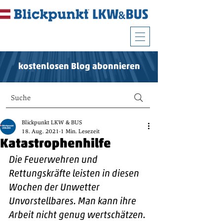
kostenlosen Blog abonnieren
Suche
Blickpunkt LKW & BUS
18. Aug. 2021
1 Min. Lesezeit
Katastrophenhilfe
Die Feuerwehren und 
Rettungskräfte leisten in diesen 
Wochen der Unwetter 
Unvorstellbares. Man kann ihre 
Arbeit nicht genug wertschätzen.