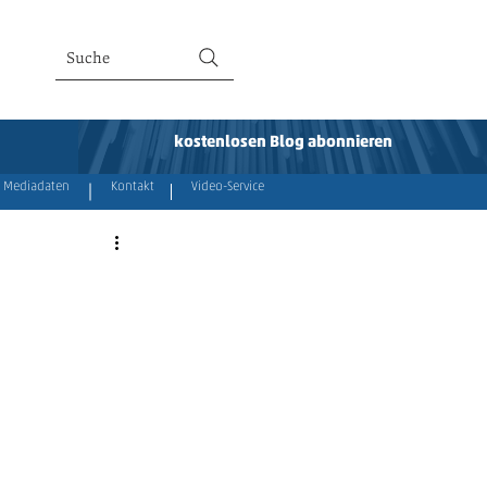
Suche
kostenlosen Blog abonnieren
Mediadaten
Kontakt
Video-Service