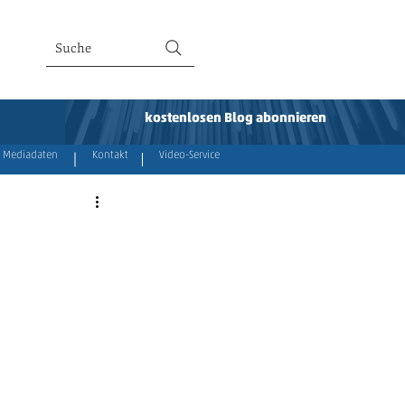
Suche
kostenlosen Blog abonnieren
Mediadaten
Kontakt
Video-Service