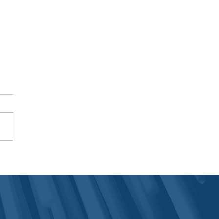
aufgestellt