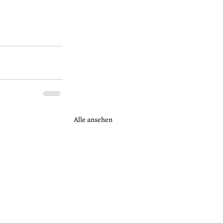
Alle ansehen