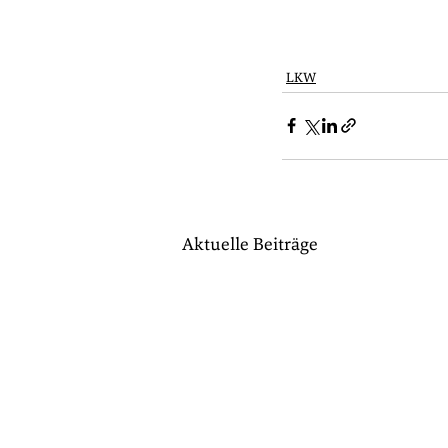
LKW
Aktuelle Beiträge