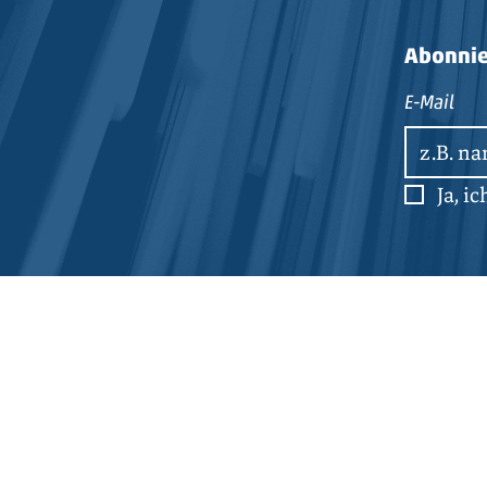
Abonnie
E-Mail
Ja, i