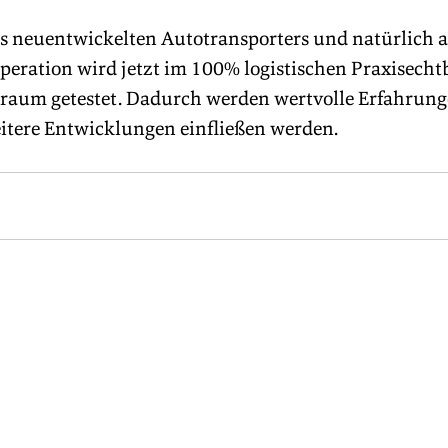
s neuentwickelten Autotransporters und natürlich a
peration wird jetzt im 100% logistischen Praxisechtb
traum getestet. Dadurch werden wertvolle Erfahrung
itere Entwicklungen einfließen werden. 