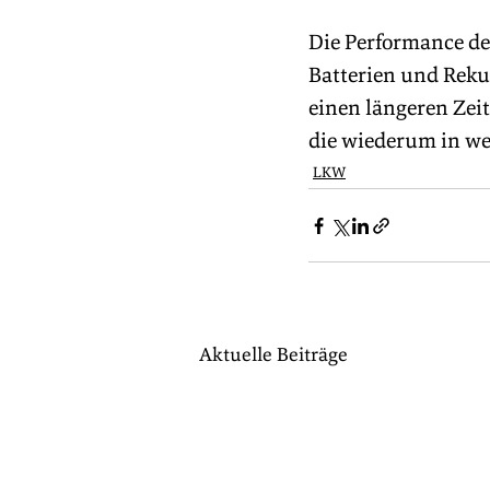
Die Performance de
Batterien und Reku
einen längeren Zei
die wiederum in we
LKW
Aktuelle Beiträge