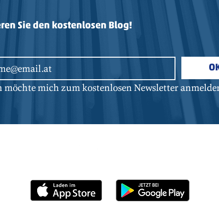
ren Sie den kostenlosen Blog!
O
ch möchte mich zum kostenlosen Newsletter anmelde