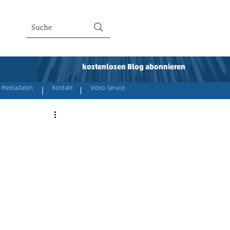
Suche
kostenlosen Blog abonnieren
Mediadaten
Kontakt
Video-Service