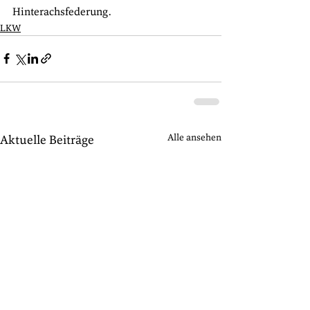
Hinterachsfederung.
LKW
Alle ansehen
Aktuelle Beiträge