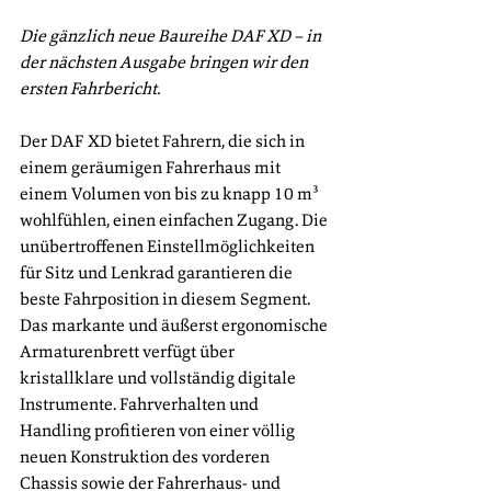
Die gänzlich neue Baureihe DAF XD – in 
der nächsten Ausgabe bringen wir den 
ersten Fahrbericht.
Der DAF XD bietet Fahrern, die sich in 
einem geräumigen Fahrerhaus mit 
einem Volumen von bis zu knapp 10 m³ 
wohlfühlen, einen einfachen Zugang. Die 
unübertroffenen Einstellmöglichkeiten 
für Sitz und Lenkrad garantieren die 
beste Fahrposition in diesem Segment. 
Das markante und äußerst ergonomische 
Armaturenbrett verfügt über 
kristallklare und vollständig digitale 
Instrumente. Fahrverhalten und 
Handling profitieren von einer völlig 
neuen Konstruktion des vorderen 
Chassis sowie der Fahrerhaus- und 