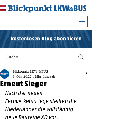
kostenlosen Blog abonnieren
Suche
Blickpunkt LKW & BUS
3. Okt. 2022
1 Min. Lesezeit
Erneut Sieger
Nach der neuen 
Fernverkehrsriege stellten die 
Niederländer die vollständig 
neue Baureihe XD vor.