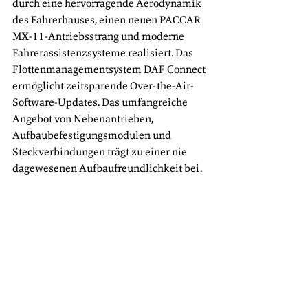
durch eine hervorragende Aerodynamik 
des Fahrerhauses, einen neuen PACCAR 
MX-11-Antriebsstrang und moderne 
Fahrerassistenzsysteme realisiert. Das 
Flottenmanagementsystem DAF Connect 
ermöglicht zeitsparende Over-the-Air-
Software-Updates. Das umfangreiche 
Angebot von Nebenantrieben, 
Aufbaubefestigungsmodulen und 
Steckverbindungen trägt zu einer nie 
dagewesenen Aufbaufreundlichkeit bei.