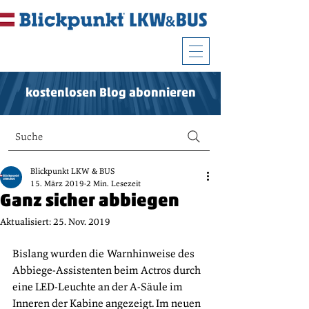
kostenlosen Blog abonnieren
Suche
Blickpunkt LKW & BUS
15. März 2019
2 Min. Lesezeit
Ganz sicher abbiegen
Aktualisiert:
25. Nov. 2019
Bislang wurden die Warnhinweise des 
Abbiege-Assistenten beim Actros durch 
eine LED-Leuchte an der A-Säule im 
Inneren der Kabine angezeigt. Im neuen 