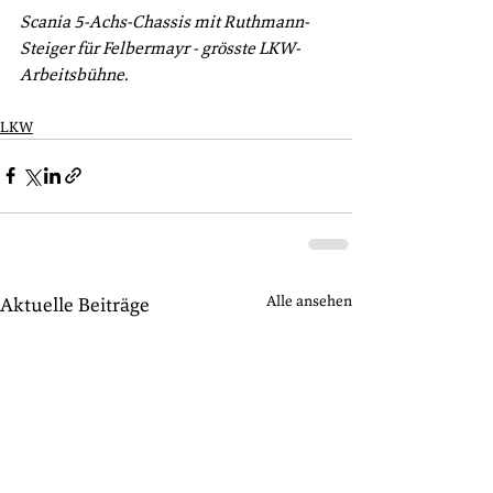
Scania 5-Achs-Chassis mit Ruthmann-
Steiger für Felbermayr - grösste LKW-
Arbeitsbühne.
LKW
Alle ansehen
Aktuelle Beiträge