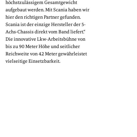
höchstzulässigem Gesamtgewicht 
aufgebaut werden. Mit Scania haben wir 
hier den richtigen Partner gefunden. 
Scania ist der einzige Hersteller der 5-
Achs-Chassis direkt vom Band liefert.“ 
Die innovative Lkw-Arbeitsbühne von 
bis zu 90 Meter Höhe und seitlicher 
Reichweite von 42 Meter gewährleistet 
vielseitige Einsetzbarkeit.