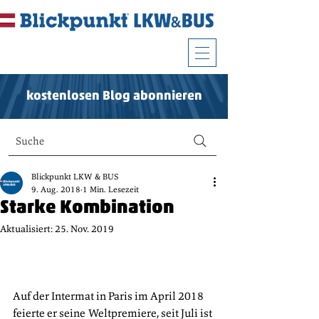
kostenlosen Blog abonnieren
Suche
Blickpunkt LKW & BUS
9. Aug. 2018
1 Min. Lesezeit
Starke Kombination
Aktualisiert:
25. Nov. 2019
Auf der Intermat in Paris im April 2018 
feierte er seine Weltpremiere, seit Juli ist 