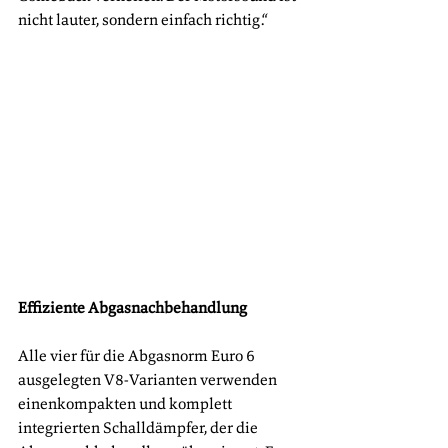
nicht lauter, sondern einfach richtig.“
Effiziente Abgasnachbehandlung
Alle vier für die Abgasnorm Euro 6 
ausgelegten V8-Varianten verwenden 
einenkompakten und komplett 
integrierten Schalldämpfer, der die 