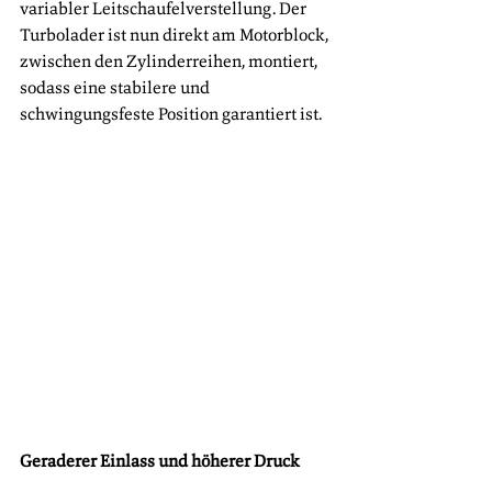
variabler Leitschaufelverstellung. Der 
Turbolader ist nun direkt am Motorblock, 
zwischen den Zylinderreihen, montiert, 
sodass eine stabilere und 
schwingungsfeste Position garantiert ist.
Geraderer Einlass und höherer Druck