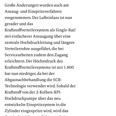
Große Änderungen wurden auch am 
Ansaug- und Einspritzverfahren 
vorgenommen. Der Lufteinlass ist nun 
gerader und das 
Kraftstoffverteilersystem als Single-Rail 
mit einfacherer Ansaugung über eine 
zentrale Hochdruckleitung und längere 
Verteilerrohre ausgeführt, die bei 
Servicearbeiten zudem den Zugang 
erleichtern. Der Höchstdruck des 
Kraftstoffverteilersystems ist mit 1.800 
bar nun niedriger, da bei der 
Abgasnachbehandlung die SCR-
Technologie verwendet wird. Sobald der 
Kraftstoff von der 2-Kolben-XPI-
Hochdruckpumpe über das neu 
entwickelte Einspritzsystem in die 
Zylinder eingespritzt wird, wird das 