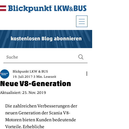
kostenlosen Blog abonnieren
Suche
Blickpunkt LKW & BUS
19. Juli 2017
3 Min. Lesezeit
Neue V8-Generation
Aktualisiert:
25. Nov. 2019
Die zahlreichen Verbesserungen der 
neuen Generation der Scania V8-
Motoren bieten Kunden bedeutende 
Vorteile. Erhebliche 