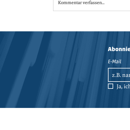
Kommentar verfassen...
Abonnie
E-Mail
Ja, i