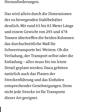
Herausforderungen. 
Das wird allein durch die Dimensionen 
der zu bewegenden Stahlbehälter 
deutlich. Mit rund 65 bis 83 Meter Länge 
und einem Gewicht von 295 und 478 
Tonnen übertreffen die beiden Kolonnen 
das durchschnittliche Maß für 
Schwertransporte bei Weitem. Ob die 
Verladung, der Transport selbst oder die 
Entladung – alles muss bis ins letzte 
Detail geplant werden. Dazu gehören 
natürlich auch das Planen der 
Streckenführung und das Einholen 
entsprechender Genehmigungen. Denn 
nicht jede Strecke ist für Transporte 
dieser Art geeignet. 