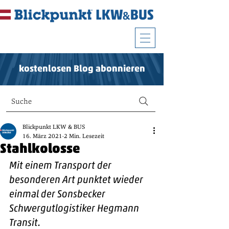
kostenlosen Blog abonnieren
Suche
Blickpunkt LKW & BUS
16. März 2021
2 Min. Lesezeit
Stahlkolosse
Mit einem Transport der 
besonderen Art punktet wieder 
einmal der Sonsbecker 
Schwergutlogistiker Hegmann 
Transit. 