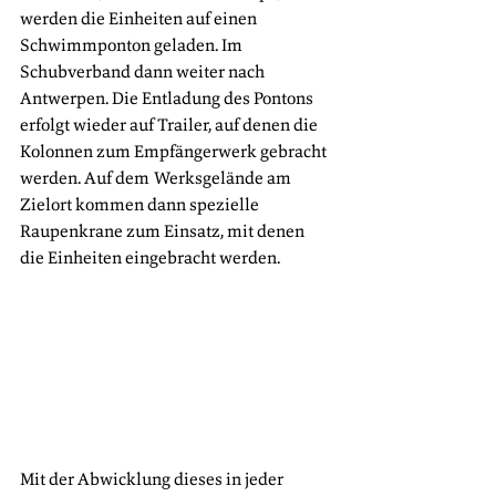
werden die Einheiten auf einen 
Schwimmponton geladen. Im 
Schubverband dann weiter nach 
Antwerpen. Die Entladung des Pontons 
erfolgt wieder auf Trailer, auf denen die 
Kolonnen zum Empfängerwerk gebracht 
werden. Auf dem Werksgelände am 
Zielort kommen dann spezielle 
Raupenkrane zum Einsatz, mit denen 
die Einheiten eingebracht werden.
Mit der Abwicklung dieses in jeder 