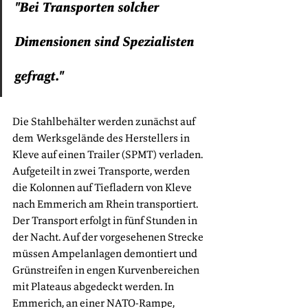
"Bei Transporten solcher 
Dimensionen sind Spezialisten 
gefragt."
Die Stahlbehälter werden zunächst auf 
dem Werksgelände des Herstellers in 
Kleve auf einen Trailer (SPMT) verladen. 
Aufgeteilt in zwei Transporte, werden 
die Kolonnen auf Tiefladern von Kleve 
nach Emmerich am Rhein transportiert. 
Der Transport erfolgt in fünf Stunden in 
der Nacht. Auf der vorgesehenen Strecke 
müssen Ampelanlagen demontiert und 
Grünstreifen in engen Kurvenbereichen 
mit Plateaus abgedeckt werden. In 
Emmerich, an einer NATO-Rampe, 