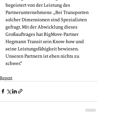
begeistert von der Leistung des 
Partnerunternehmens: „Bei Transporten 
solcher Dimensionen sind Spezialisten 
gefragt. Mit der Abwicklung dieses 
Großauftrages hat BigMove-Partner 
Hegmann Transit sein Know-how und 
seine Leistungsfähigkeit bewiesen. 
Unseren Partnern ist eben nichts zu 
schwer.“
Report
Alle ansehen
Aktuelle Beiträge