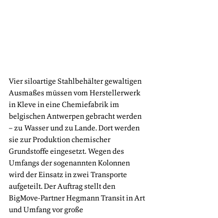
Vier siloartige Stahlbehälter gewaltigen 
Ausmaßes müssen vom Herstellerwerk 
in Kleve in eine Chemiefabrik im 
belgischen Antwerpen gebracht werden 
– zu Wasser und zu Lande. Dort werden 
sie zur Produktion chemischer 
Grundstoffe eingesetzt. Wegen des 
Umfangs der sogenannten Kolonnen 
wird der Einsatz in zwei Transporte 
aufgeteilt. Der Auftrag stellt den 
BigMove-Partner Hegmann Transit in Art 
und Umfang vor große 