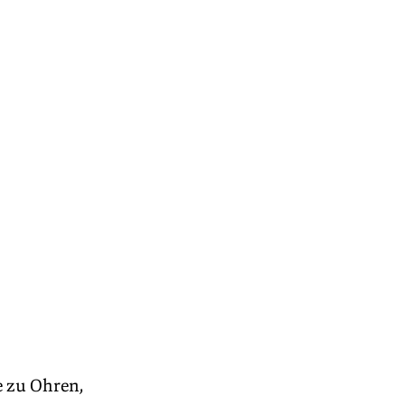
 zu Ohren, 