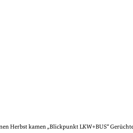
nen Herbst kamen „Blickpunkt LKW+BUS“ Gerüchte