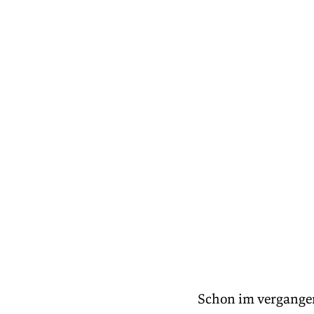
Schon im vergange