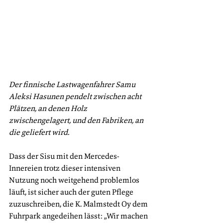
Der finnische Lastwagenfahrer Samu 
Aleksi Hasunen pendelt zwischen acht 
Plätzen, an denen Holz 
zwischengelagert, und den Fabriken, an 
die geliefert wird.
Dass der Sisu mit den Mercedes-
Innereien trotz dieser intensiven 
Nutzung noch weitgehend problemlos 
läuft, ist sicher auch der guten Pflege 
zuzuschreiben, die K. Malmstedt Oy dem 
Fuhrpark angedeihen lässt: „Wir machen 