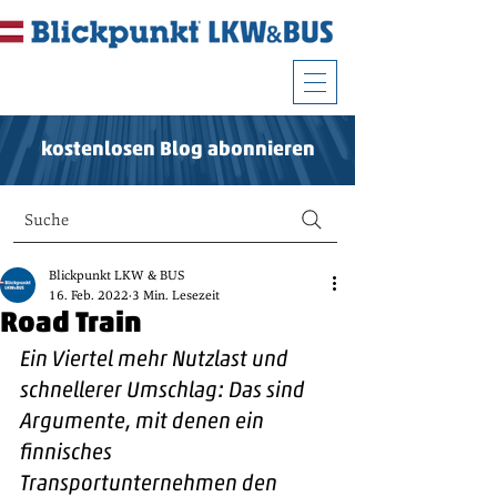
kostenlosen Blog abonnieren
Suche
Blickpunkt LKW & BUS
16. Feb. 2022
3 Min. Lesezeit
Road Train
Ein Viertel mehr Nutzlast und 
schnellerer Umschlag: Das sind 
Argumente, mit denen ein 
finnisches 
Transportunternehmen den 