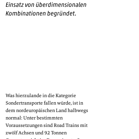
Einsatz von überdimensionalen 
Kombinationen begründet. 
Was hierzulande in die Kategorie 
Sondertransporte fallen würde, ist in 
dem nordeuropäischen Land halbwegs 
normal: Unter bestimmten 
Voraussetzungen sind Road Trains mit 
zwölf Achsen und 92 Tonnen 