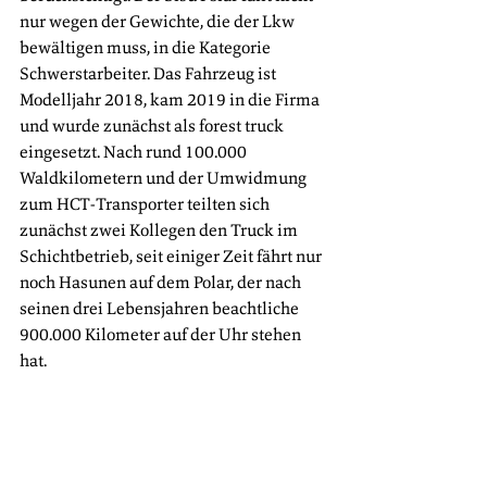
nur wegen der Gewichte, die der Lkw 
bewältigen muss, in die Kategorie 
Schwerstarbeiter. Das Fahrzeug ist 
Modelljahr 2018, kam 2019 in die Firma 
und wurde zunächst als forest truck 
eingesetzt. Nach rund 100.000 
Waldkilometern und der Umwidmung 
zum HCT-Transporter teilten sich 
zunächst zwei Kollegen den Truck im 
Schichtbetrieb, seit einiger Zeit fährt nur 
noch Hasunen auf dem Polar, der nach 
seinen drei Lebensjahren beachtliche 
900.000 Kilometer auf der Uhr stehen 
hat.