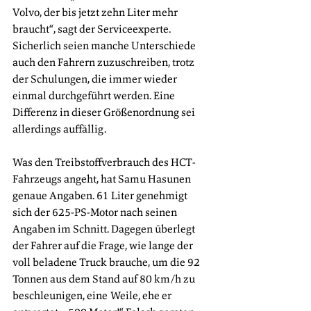
Volvo, der bis jetzt zehn Liter mehr 
braucht“, sagt der Serviceexperte. 
Sicherlich seien manche Unterschiede 
auch den Fahrern zuzuschreiben, trotz 
der Schulungen, die immer wieder 
einmal durchgeführt werden. Eine 
Differenz in dieser Größenordnung sei 
allerdings auffällig.
Was den Treibstoffverbrauch des HCT-
Fahrzeugs angeht, hat Samu Hasunen 
genaue Angaben. 61 Liter genehmigt 
sich der 625-PS-Motor nach seinen 
Angaben im Schnitt. Dagegen überlegt 
der Fahrer auf die Frage, wie lange der 
voll beladene Truck brauche, um die 92 
Tonnen aus dem Stand auf 80 km/h zu 
beschleunigen, eine Weile, ehe er 