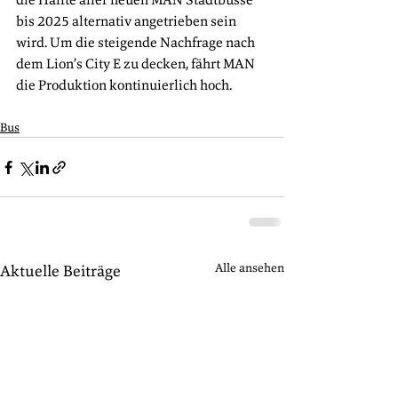
bis 2025 alternativ angetrieben sein 
wird. Um die steigende Nachfrage nach 
dem Lion’s City E zu decken, fährt MAN 
die Produktion kontinuierlich hoch. 
Bus
Alle ansehen
Aktuelle Beiträge