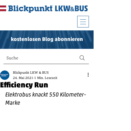
kostenlosen Blog abonnieren
Suche
Blickpunkt LKW & BUS
24. Mai 2021
1 Min. Lesezeit
Efficiency Run
Elektrobus knackt 550 Kilometer-
Marke