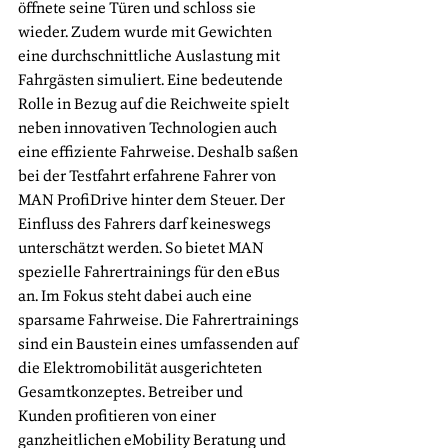
öffnete seine Türen und schloss sie 
wieder. Zudem wurde mit Gewichten 
eine durchschnittliche Auslastung mit 
Fahrgästen simuliert. Eine bedeutende 
Rolle in Bezug auf die Reichweite spielt 
neben innovativen Technologien auch 
eine effiziente Fahrweise. Deshalb saßen 
bei der Testfahrt erfahrene Fahrer von 
MAN ProfiDrive hinter dem Steuer. Der 
Einfluss des Fahrers darf keineswegs 
unterschätzt werden. So bietet MAN 
spezielle Fahrertrainings für den eBus 
an. Im Fokus steht dabei auch eine 
sparsame Fahrweise. Die Fahrertrainings 
sind ein Baustein eines umfassenden auf 
die Elektromobilität ausgerichteten 
Gesamtkonzeptes. Betreiber und 
Kunden profitieren von einer 
ganzheitlichen eMobility Beratung und 