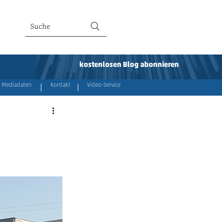
Suche
kostenlosen Blog abonnieren
Mediadaten
Kontakt
Video-Service