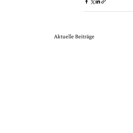
Aktuelle Beiträge