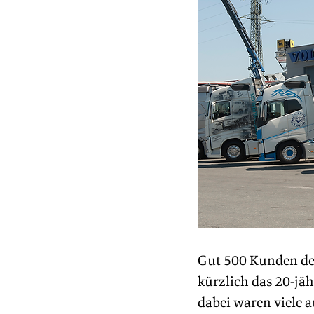
Gut 500 Kunden der
kürzlich das 20-jä
dabei waren viele 