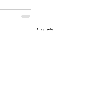
Alle ansehen