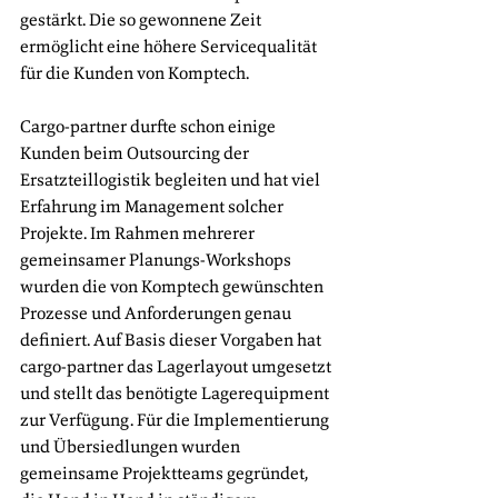
gestärkt. Die so gewonnene Zeit 
ermöglicht eine höhere Servicequalität 
für die Kunden von Komptech.
Cargo-partner durfte schon einige 
Kunden beim Outsourcing der 
Ersatzteillogistik begleiten und hat viel 
Erfahrung im Management solcher 
Projekte. Im Rahmen mehrerer 
gemeinsamer Planungs-Workshops 
wurden die von Komptech gewünschten 
Prozesse und Anforderungen genau 
definiert. Auf Basis dieser Vorgaben hat 
cargo-partner das Lagerlayout umgesetzt 
und stellt das benötigte Lagerequipment 
zur Verfügung. Für die Implementierung 
und Übersiedlungen wurden 
gemeinsame Projektteams gegründet, 