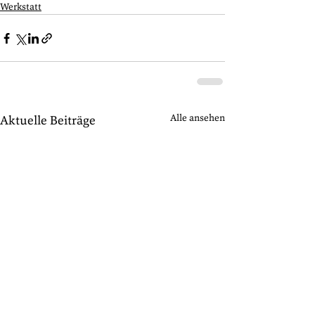
Werkstatt
Alle ansehen
Aktuelle Beiträge