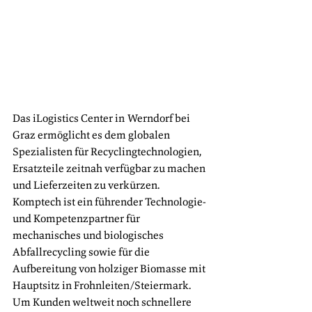
Das iLogistics Center in Werndorf bei 
Graz ermöglicht es dem globalen 
Spezialisten für Recyclingtechnologien, 
Ersatzteile zeitnah verfügbar zu machen 
und Lieferzeiten zu verkürzen. 
Komptech ist ein führender Technologie- 
und Kompetenzpartner für 
mechanisches und biologisches 
Abfallrecycling sowie für die 
Aufbereitung von holziger Biomasse mit 
Hauptsitz in Frohnleiten/Steiermark. 
Um Kunden weltweit noch schnellere 