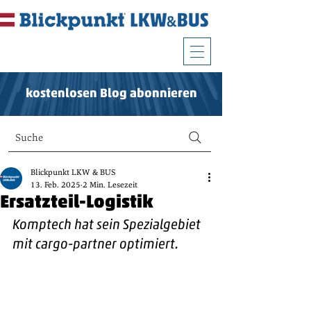
kostenlosen Blog abonnieren
Suche
Blickpunkt LKW & BUS
13. Feb. 2025
2 Min. Lesezeit
Ersatzteil-Logistik
Komptech hat sein Spezialgebiet 
mit cargo-partner optimiert.