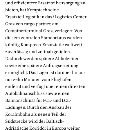
und effizientere Ersatzteilversorgung zu 
bieten, hat Komptech seine 
Ersatzteillogistik in das iLogistics Center 
Graz von cargo-partner, am 
Containerterminal Graz, verlagert. Von 
diesem zentralen Standort aus werden 
künftig Komptech-Ersatzteile weltweit 
zuverlässig und zeitnah geliefert. 
Dadurch werden spätere Abholzeiten 
sowie eine spätere Auftragserteilung 
ermöglicht. Das Lager ist darüber hinaus 
nur zehn Minuten vom Flughafen 
entfernt und verfügt über einen direkten 
Autobahnanschluss sowie einen 
Bahnanschluss für FCL- und LCL-
Ladungen. Durch den Ausbau der 
Koralmbahn als neuen Teil der 
Südstrecke wird der Baltisch-
Adriatische Korridor in Europa weiter 