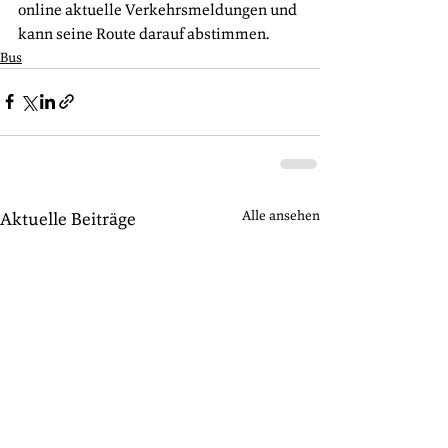
online aktuelle Verkehrsmeldungen und 
kann seine Route darauf abstimmen.
Bus
Alle ansehen
Aktuelle Beiträge