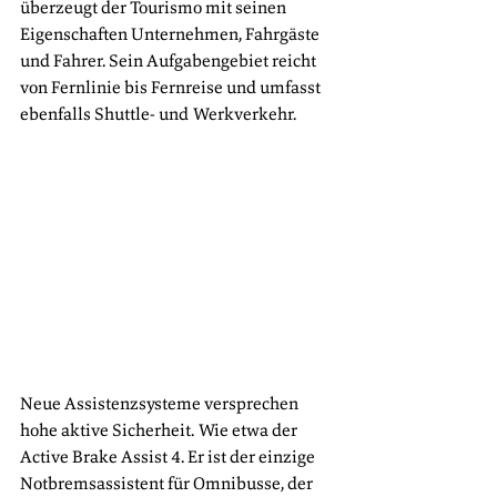
überzeugt der Tourismo mit seinen 
Eigenschaften Unternehmen, Fahrgäste 
und Fahrer. Sein Aufgabengebiet reicht 
von Fernlinie bis Fernreise und umfasst 
ebenfalls Shuttle- und Werkverkehr. 
Neue Assistenzsysteme versprechen 
hohe aktive Sicherheit. Wie etwa der 
Active Brake Assist 4. Er ist der einzige 
Notbremsassistent für Omnibusse, der 