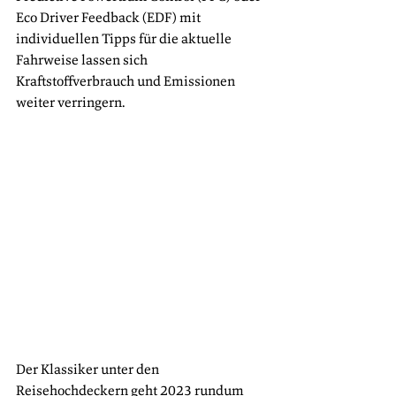
Eco Driver Feedback (EDF) mit 
individuellen Tipps für die aktuelle 
Fahrweise lassen sich 
Kraftstoffverbrauch und Emissionen 
weiter verringern.
Der Klassiker unter den 
Reisehochdeckern geht 2023 rundum 