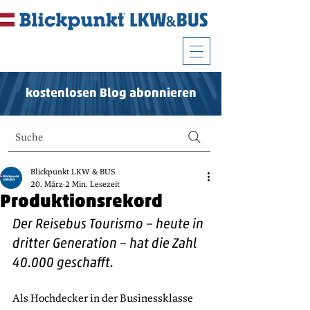
kostenlosen Blog abonnieren
Suche
Blickpunkt LKW & BUS
20. März
2 Min. Lesezeit
Produktionsrekord
Der Reisebus Tourismo – heute in 
dritter Generation – hat die Zahl 
40.000 geschafft.
Als Hochdecker in der Businessklasse 