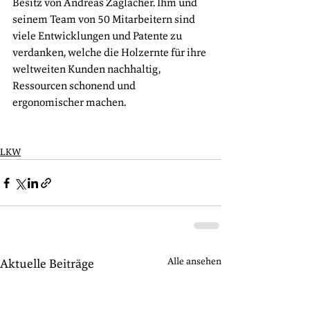
Besitz von Andreas Zaglacher. Ihm und 
seinem Team von 50 Mitarbeitern sind 
viele Entwicklungen und Patente zu 
verdanken, welche die Holzernte für ihre 
weltweiten Kunden nachhaltig, 
Ressourcen schonend und 
ergonomischer machen.
LKW
Alle ansehen
Aktuelle Beiträge