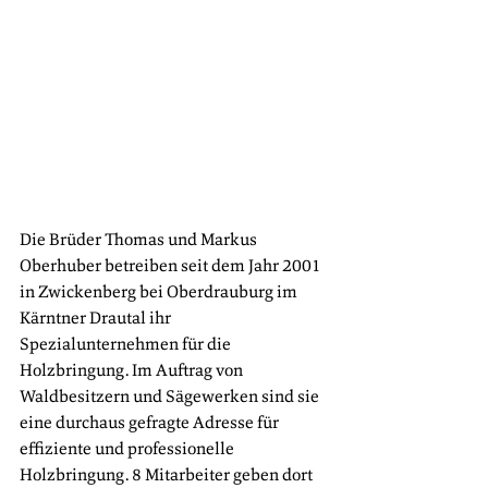
Die Brüder Thomas und Markus 
Oberhuber betreiben seit dem Jahr 2001 
in Zwickenberg bei Oberdrauburg im 
Kärntner Drautal ihr 
Spezialunternehmen für die 
Holzbringung. Im Auftrag von 
Waldbesitzern und Sägewerken sind sie 
eine durchaus gefragte Adresse für 
effiziente und professionelle 
Holzbringung. 8 Mitarbeiter geben dort 