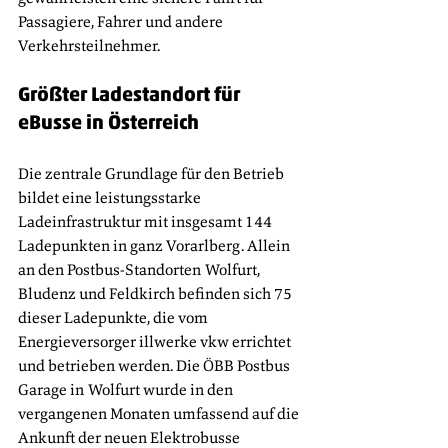
Passagiere, Fahrer und andere 
Verkehrsteilnehmer.
Größter Ladestandort für 
eBusse in Österreich
Die zentrale Grundlage für den Betrieb 
bildet eine leistungsstarke 
Ladeinfrastruktur mit insgesamt 144 
Ladepunkten in ganz Vorarlberg. Allein 
an den Postbus-Standorten Wolfurt, 
Bludenz und Feldkirch befinden sich 75 
dieser Ladepunkte, die vom 
Energieversorger illwerke vkw errichtet 
und betrieben werden. Die ÖBB Postbus 
Garage in Wolfurt wurde in den 
vergangenen Monaten umfassend auf die 
Ankunft der neuen Elektrobusse 