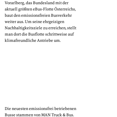
Vorarlberg, das Bundesland mit der 
aktuell größten eBus-Flotte Österreichs, 
baut den emissionsfreien Busverkehr 
weiter aus. Um seine ehrgeizigen 
Nachhaltigkeitsziele zu erreichen, stellt 
man dort die Busflotte schrittweise auf 
klimafreundliche Antriebe um. 
Die neuesten emissionsfrei betriebenen 
Busse stammen von MAN Truck & Bus. 