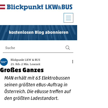
kostenlosen Blog abonnieren
Suche
Blickpunkt LKW & BUS
25. Feb.
2 Min. Lesezeit
Großes Ganzes
MAN erhält mit 63 Elektrobussen 
seinen größten eBus-Auftrag in 
Österreich. Die eBusse treffen auf 
den größten Ladestandort.