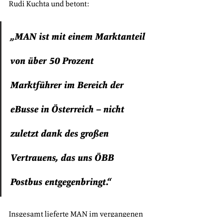
Rudi Kuchta und betont: 
„MAN ist mit einem Marktanteil 
von über 50 Prozent 
Marktführer im Bereich der 
eBusse in Österreich – nicht 
zuletzt dank des großen 
Vertrauens, das uns ÖBB 
Postbus entgegenbringt.“
Insgesamt lieferte MAN im vergangenen 