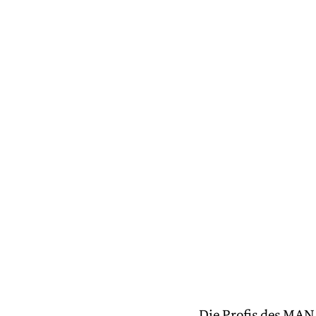
Die Profis des MAN