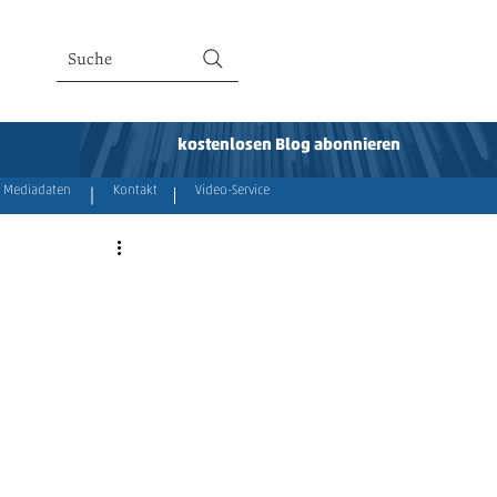
Suche
kostenlosen Blog abonnieren
Mediadaten
Kontakt
Video-Service