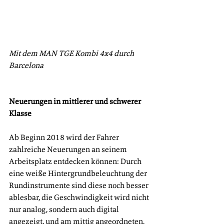
Mit dem MAN TGE Kombi 4x4 durch 
Barcelona
Neuerungen in mittlerer und schwerer 
Klasse
Ab Beginn 2018 wird der Fahrer 
zahlreiche Neuerungen an seinem 
Arbeitsplatz entdecken können: Durch 
eine weiße Hintergrundbeleuchtung der 
Rundinstrumente sind diese noch besser 
ablesbar, die Geschwindigkeit wird nicht 
nur analog, sondern auch digital 
angezeigt, und am mittig angeordneten, 