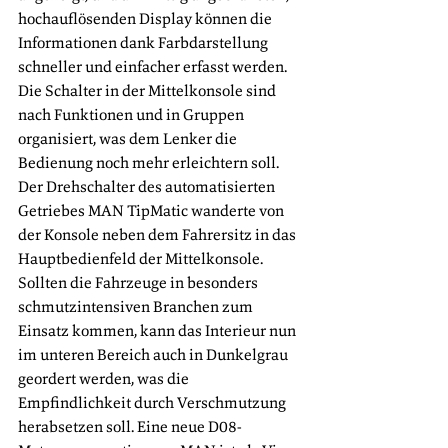
hochauflösenden Display können die 
Informationen dank Farbdarstellung 
schneller und einfacher erfasst werden. 
Die Schalter in der Mittelkonsole sind 
nach Funktionen und in Gruppen 
organisiert, was dem Lenker die 
Bedienung noch mehr erleichtern soll. 
Der Drehschalter des automatisierten 
Getriebes MAN TipMatic wanderte von 
der Konsole neben dem Fahrersitz in das 
Hauptbedienfeld der Mittelkonsole. 
Sollten die Fahrzeuge in besonders 
schmutzintensiven Branchen zum 
Einsatz kommen, kann das Interieur nun 
im unteren Bereich auch in Dunkelgrau 
geordert werden, was die 
Empfindlichkeit durch Verschmutzung 
herabsetzen soll. Eine neue D08-