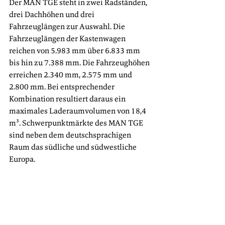
Der MAN TGE steht in zwei Radständen, 
drei Dachhöhen und drei 
Fahrzeuglängen zur Auswahl. Die 
Fahrzeuglängen der Kastenwagen 
reichen von 5.983 mm über 6.833 mm 
bis hin zu 7.388 mm. Die Fahrzeughöhen 
erreichen 2.340 mm, 2.575 mm und 
2.800 mm. Bei entsprechender 
Kombination resultiert daraus ein 
maximales Laderaumvolumen von 18,4 
m³. Schwerpunktmärkte des MAN TGE 
sind neben dem deutschsprachigen 
Raum das südliche und südwestliche 
Europa.