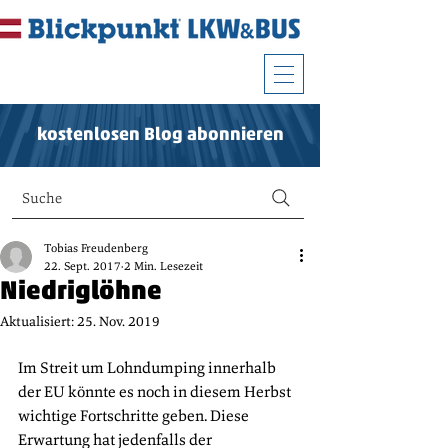
kostenlosen Blog abonnieren
Suche
Tobias Freudenberg
22. Sept. 2017
2 Min. Lesezeit
Niedriglöhne
Aktualisiert:
25. Nov. 2019
Im Streit um Lohndumping innerhalb 
der EU könnte es noch in diesem Herbst 
wichtige Fortschritte geben. Diese 
Erwartung hat jedenfalls der 