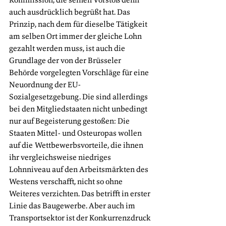
auch ausdrücklich begrüßt hat. Das 
Prinzip, nach dem für dieselbe Tätigkeit 
am selben Ort immer der gleiche Lohn 
gezahlt werden muss, ist auch die 
Grundlage der von der Brüsseler 
Behörde vorgelegten Vorschläge für eine 
Neuordnung der EU-
Sozialgesetzgebung. Die sind allerdings 
bei den Mitgliedstaaten nicht unbedingt 
nur auf Begeisterung gestoßen: Die 
Staaten Mittel- und Osteuropas wollen 
auf die Wettbewerbsvorteile, die ihnen 
ihr vergleichsweise niedriges 
Lohnniveau auf den Arbeitsmärkten des 
Westens verschafft, nicht so ohne 
Weiteres verzichten. Das betrifft in erster 
Linie das Baugewerbe. Aber auch im 
Transportsektor ist der Konkurrenzdruck 