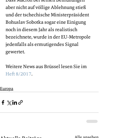
aber nicht auf völlige Ablehnung stieß 
und der tschechische Ministerpräsident 
Bohuslav Sobotka sogar eine Einigung 
noch in diesem Jahr als realistisch 
bezeichnete, wurde in der EU-Metropole 
jedenfalls als ermutigendes Signal 
gewertet. 
Weitere News aus Brüssel lesen Sie im 
Heft 8/2017
.
Europa
Alle ansehen